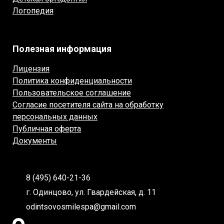
Логопедия
Полезная информация
Лицензия
Политика конфиденциальности
Пользовательское соглашение
Согласие посетителя сайта на обработку
персональных данных
Публичная оферта
Документы
8 (495) 640-21-36
г. Одинцово, ул. Гвардейская, д. 11
odintsovosmilespa@gmail.com