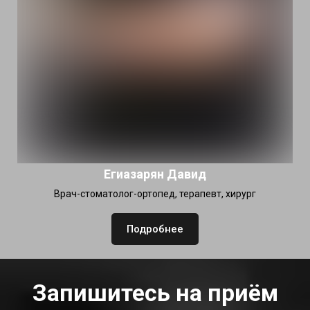
Егиазарян Давид
Врач-стоматолог-ортопед, терапевт, хирург
Подробнее
Запишитесь на приём