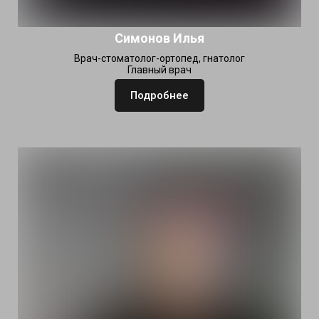
Симонов Илья
Врач-стоматолог-ортопед, гнатолог
Главный врач
Подробнее