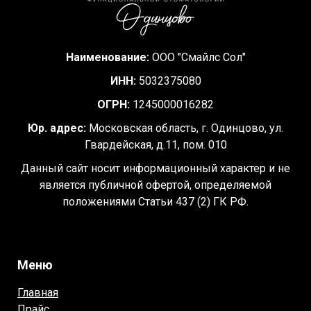
Наименование:
ООО "Смайлс Сол"
ИНН:
5032375080
ОГРН:
1245000016282
Юр. адрес:
Московская область, г. Одинцово, ул.
Гвардейская, д.11, пом. 010
Данный сайт носит информационный характер и не
является публичной офертой, определяемой
положениями Статьи 437 (2) ГК РФ.
Меню
Главная
Прайс