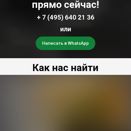
прямо сейчас!
+ 7 (495) 640 21 36
или
Написать в WhatsApp
Как нас найти