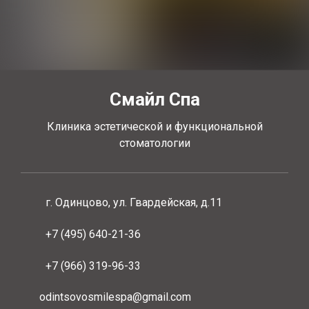
Смайл Спа
Клиника эстетической и функциональной
стоматологии
г. Одинцово, ул. Гвардейская, д.11
+7 (495) 640-21-36
+7 (966) 319-96-33
odintsovosmilespa@gmail.com