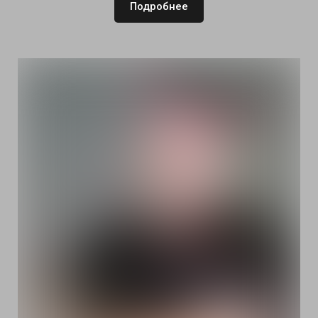
Подробнее