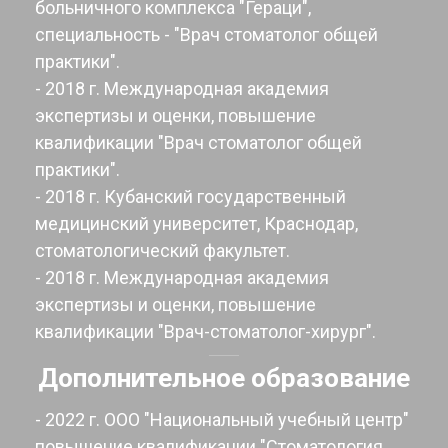
больничного комплекса "Гераци",
специальность - "Врач стоматолог общей
практики".
- 2018 г. Международная академия
экспертизы и оценки, повышение
квалификации "Врач стоматолог общей
практики".
- 2018 г. Кубанский государственный
медицинский университет, Краснодар,
стоматологический факультет.
- 2018 г. Международная академия
экспертизы и оценки, повышение
квалификации "Врач-стоматолог-хирург".
Дополнительное образование
- 2022 г. ООО "Национальный учебный центр"
повышение квалификации "Стоматология