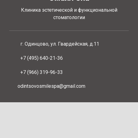
Клиника эстетической и функциональной
стоматологии
г. Одинцово, ул. Гвардейская, д.11
+7 (495) 640-21-36
+7 (966) 319-96-33
odintsovosmilespa@gmail.com