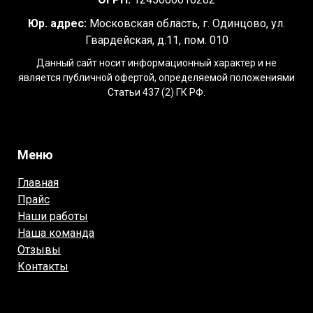
Юр. адрес:
Московская область, г. Одинцово, ул.
Гвардейская, д.11, пом. 010
Данный сайт носит информационный характер и не
является публичной офертой, определяемой положениями
Статьи 437 (2) ГК РФ.
Меню
Главная
Прайс
Наши работы
Наша команда
Отзывы
Контакты