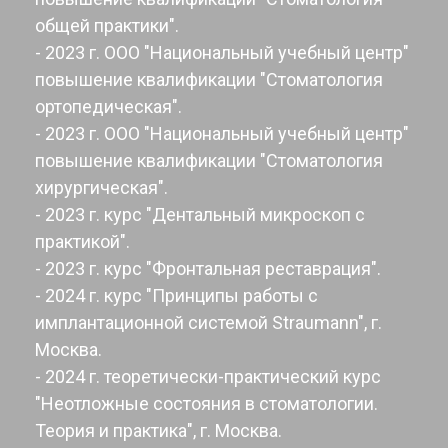
общей практики".
- 2023 г. ООО "Национальный учебный центр"
повышение квалификации "Стоматология
ортопедическая".
- 2023 г. ООО "Национальный учебный центр"
повышение квалификации "Стоматология
хирургическая".
- 2023 г. курс "Дентальный микроскоп с
практикой".
- 2023 г. курс "Фронтальная реставрация".
- 2024 г. курс "Принципы работы с
имплантационной системой Straumann", г.
Москва.
- 2024 г. теоретически-практический курс
"Неотложные состояния в стоматологии.
Теория и практика", г. Москва.