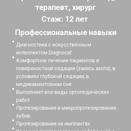
терапевт, хирург
Стаж: 12 лет
Профессиональные навыки
Диагностика с искусственным
интеллектом Diagnocat
Комфортное лечение пациентов в
поверхностной седации (закись азота), в
условиях глубокой седации, в
медикаментозном сне
Выполняет все виды ортопедических
работ
Протезирование и микропротезирование
зубов
Протезирование на имплантах