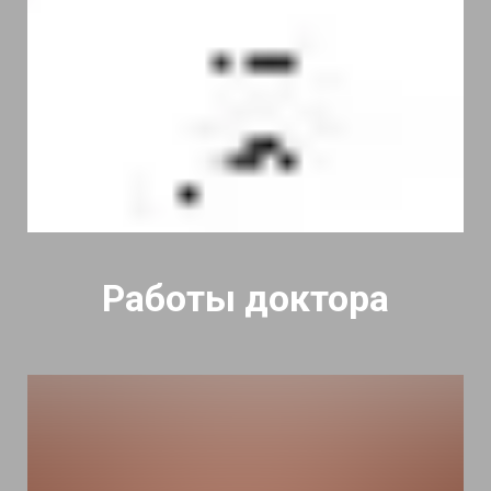
Работы доктора