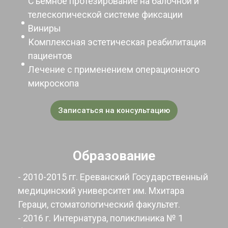
Съемное протезирование на балочной и
телескопической системе фиксации
Виниры
Комплексная эстетическая реабилитация
пациентов
Лечение с применением операционного
микроскопа
Записаться на консультацию
Образование
- 2010-2015 гг. Ереванский Государственный
медицинский университет им. Мхитара
Гераци, стоматологический факультет.
- 2016 г. Интернатура, поликлиника № 1