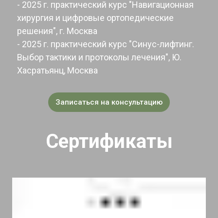
- 2025 г. практический курс "Навигационная
хирургия и цифровые ортопедические
решения", г. Москва
- 2025 г. практический курс "Синус-лифтинг.
Выбор тактики и протоколы лечения", Ю.
Хасратьянц, Москва
Записаться на консультацию
Сертификаты