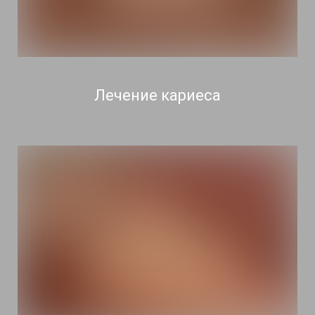
Лечение кариеса