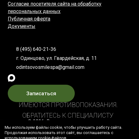
Согласие посетителя сайта на обработку
персональных данных
Публичная оферта
Документы
8 (495) 640-21-36
г. Одинцово, ул. Гвардейская, д. 11
odintsovosmilespa@gmail.com
Записаться
ИМЕЮТСЯ ПРОТИВОПОКАЗАНИЯ.
ОБРАТИТЕСЬ К СПЕЦИАЛИСТУ
© 2026 Все права защищены
Мы используем файлы cookie, чтобы улучшить работу сайта.
Продолжая использовать этот сайт, вы соглашаетесь с
использованием cookie-файлов.