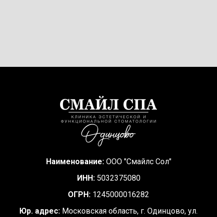
Наименование:
ООО "Смайлс Сол"
ИНН:
5032375080
ОГРН:
1245000016282
Юр. адрес:
Московская область, г. Одинцово, ул.