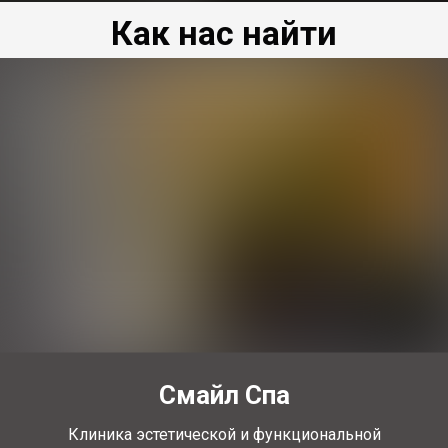
Как нас найти
Смайл Спа
Клиника эстетической и функциональной