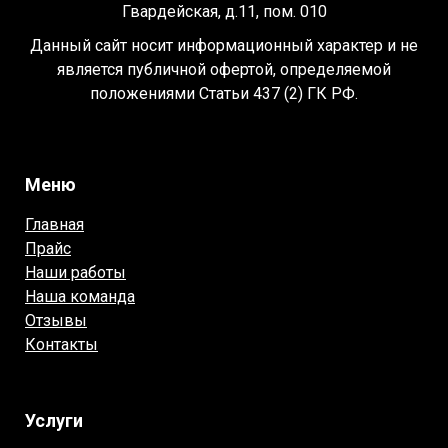
Гвардейская, д.11, пом. 010
Данный сайт носит информационный характер и не
является публичной офертой, определяемой
положениями Статьи 437 (2) ГК РФ.
Меню
Главная
Прайс
Наши работы
Наша команда
Отзывы
Контакты
Услуги