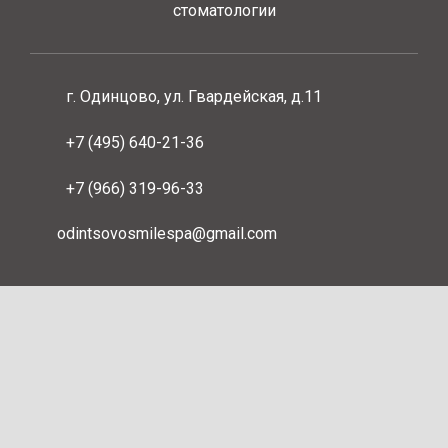
стоматологии
г. Одинцово, ул. Гвардейская, д.11
+7 (495) 640-21-36
+7 (966) 319-96-33
odintsovosmilespa@gmail.com