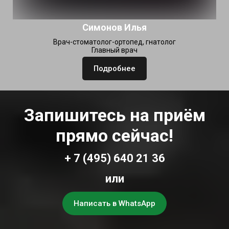
Симонов Илья
Врач-стоматолог-ортопед, гнатолог
Главный врач
Подробнее
Запишитесь на приём
прямо сейчас!
+ 7 (495) 640 21 36
или
Написать в WhatsApp